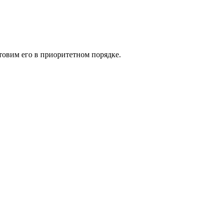
товим его в приоритетном порядке.