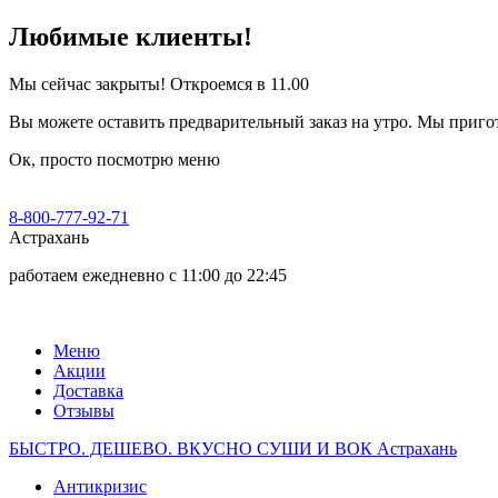
Любимые клиенты!
Мы сейчас закрыты! Откроемся в 11.00
Вы можете оставить предварительный заказ на утро. Мы приго
Oк, просто посмотрю меню
8-800-777-92-71
Астрахань
работаем ежедневно
с 11:00 до 22:45
Меню
Акции
Доставка
Отзывы
БЫСТРО. ДЕШЕВО. ВКУСНО
СУШИ И ВОК Астрахань
Антикризис