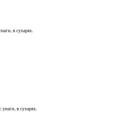
наги, в сухарях.
 унаги, в сухарях.